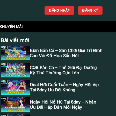
ĐĂNG NHẬP
ĐĂNG KÝ
KHUYẾN MÃI
Bài viết mới
Bbin Bắn Cá – Sân Chơi Giải Trí Đỉnh
Cao Với Đồ Họa Sắc Nét
CQ9 Bắn Cá – Thế Giới Đại Dương
Kỳ Thú Thưởng Cực Lớn
Deal Hời Cuối Tuần – Ngày Hội Vip
Tại 8day Ưu Đãi Khủng
Ngày Hội Nổ Hũ Tại 8day – Nhận
Ưu Đãi Hấp Dẫn Mỗi Ngày