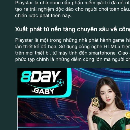
Playstar là nhà cung cấp phần mềm giải trí đã có
tạo ra trải nghiệm độc đáo cho người chơi toàn cầu.
chiến lược phát triển này.
Xuất phát từ nền tảng chuyên sâu về công 
Playstar là một trong những nhà phát hành game hi
lẫn thiết kế đồ họa. Sử dụng công nghệ HTML5 hiện đ
trên mọi thiết bị, từ máy tính đến smartphone. Giao
phức tạp chính là những điểm cộng lớn mà người ch