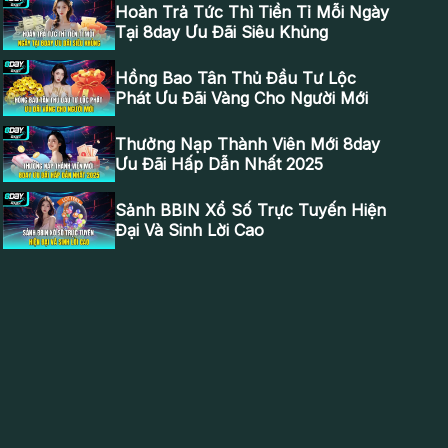
Hoàn Trả Tức Thì Tiền Tỉ Mỗi Ngày
Tại 8day Ưu Đãi Siêu Khủng
Hồng Bao Tân Thủ Đầu Tư Lộc
Phát Ưu Đãi Vàng Cho Người Mới
Thưởng Nạp Thành Viên Mới 8day
Ưu Đãi Hấp Dẫn Nhất 2025
Sảnh BBIN Xổ Số Trực Tuyến Hiện
Đại Và Sinh Lời Cao