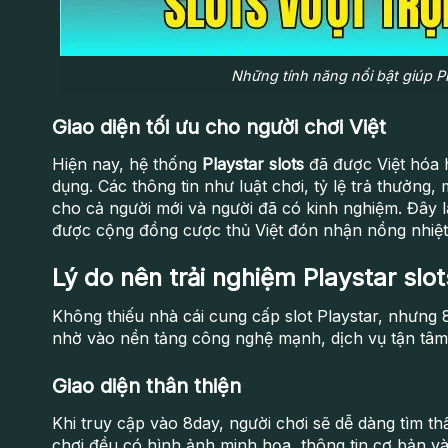
Những tính năng nổi bật giúp Pla
Giao diện tối ưu cho người chơi Việt
Hiện nay, hệ thống
Playstar slots
đã được Việt hóa h
dụng. Các thông tin như luật chơi, tỷ lệ trả thưởng
cho cả người mới và người đã có kinh nghiệm. Đây 
được cộng đồng cược thủ Việt đón nhận nồng nhiệt
Lý do nên trải nghiệm Playstar slot
Không thiếu nhà cái cung cấp slot Playstar, nhưng 8
nhờ vào nền tảng công nghệ mạnh, dịch vụ tận tâm 
Giao diện thân thiện
Khi truy cập vào 8day, người chơi sẽ dễ dàng tìm th
chơi đều có hình ảnh minh họa, thông tin cơ bản và