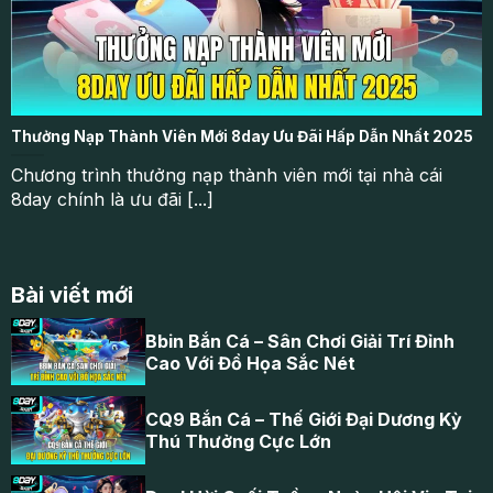
Thưởng Nạp Thành Viên Mới 8day Ưu Đãi Hấp Dẫn Nhất 2025
Chương trình thưởng nạp thành viên mới tại nhà cái
8day chính là ưu đãi [...]
Bài viết mới
Bbin Bắn Cá – Sân Chơi Giải Trí Đỉnh
Cao Với Đồ Họa Sắc Nét
CQ9 Bắn Cá – Thế Giới Đại Dương Kỳ
Thú Thưởng Cực Lớn