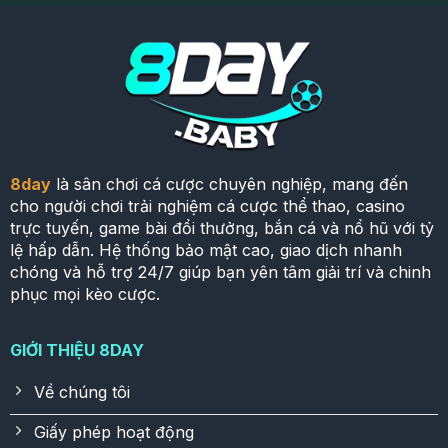
8day
là sân chơi cá cược chuyên nghiệp, mang đến
cho người chơi trải nghiệm cá cược thể thao, casino
trực tuyến, game bài đổi thưởng, bắn cá và nổ hũ với tỷ
lệ hấp dẫn. Hệ thống bảo mật cao, giao dịch nhanh
chóng và hỗ trợ 24/7 giúp bạn yên tâm giải trí và chinh
phục mọi kèo cược.
GIỚI THIỆU 8DAY
Về chúng tôi
Giấy phép hoạt động