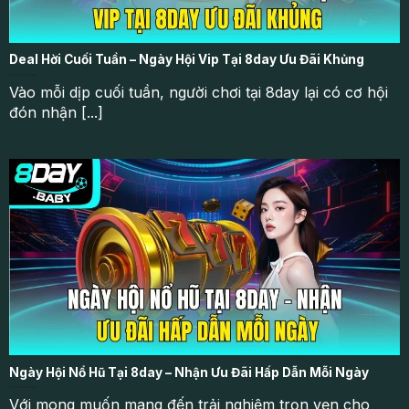
Deal Hời Cuối Tuần – Ngày Hội Vip Tại 8day Ưu Đãi Khủng
Vào mỗi dịp cuối tuần, người chơi tại 8day lại có cơ hội
đón nhận [...]
Ngày Hội Nổ Hũ Tại 8day – Nhận Ưu Đãi Hấp Dẫn Mỗi Ngày
Với mong muốn mang đến trải nghiệm trọn vẹn cho