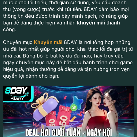
mức cược tối thiểu, thời gian sử dụng, yêu cầu doanh
thu (vòng cược) trước khi rút tiền. 8DAY đảm bảo mọi
thông tin đều được trình bày minh bạch, rõ ràng giúp
bạn dễ dàng thực hiện và nhận
khuyến mãi
thành
công.
Chuyên mục
Khuyến mãi
8DAY là nơi tổng hợp những
ưu đãi hot nhất giúp người chơi khai thác tối đa giá trị từ
nhà cái. Đừng bỏ lỡ bất kỳ ưu đãi nào, hãy truy cập
ngay chuyên mục này để bắt đầu hành trình chơi game
hiệu quả, nhận thưởng dễ dàng và tận hưởng trọn vẹn
quyền lợi dành cho bạn.