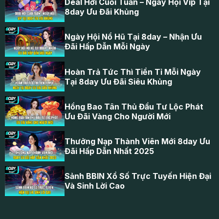
Deal Hời Cuối Tuần – Ngày Hội Vip Tại
8day Ưu Đãi Khủng
Ngày Hội Nổ Hũ Tại 8day – Nhận Ưu
Đãi Hấp Dẫn Mỗi Ngày
Hoàn Trả Tức Thì Tiền Tỉ Mỗi Ngày
Tại 8day Ưu Đãi Siêu Khủng
Hồng Bao Tân Thủ Đầu Tư Lộc Phát
Ưu Đãi Vàng Cho Người Mới
Thưởng Nạp Thành Viên Mới 8day Ưu
Đãi Hấp Dẫn Nhất 2025
Sảnh BBIN Xổ Số Trực Tuyến Hiện Đại
Và Sinh Lời Cao