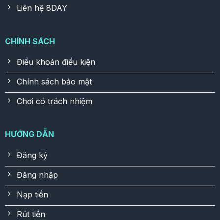
Liên hệ 8DAY
CHÍNH SÁCH
Điều khoản điều kiện
Chính sách bảo mật
Chơi có trách nhiệm
HƯỚNG DẪN
Đăng ký
Đăng nhập
Nạp tiền
Rút tiền