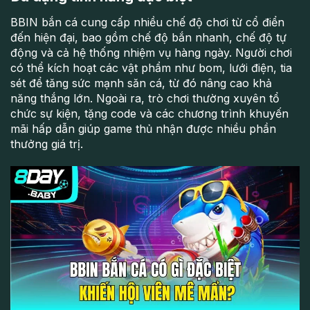
BBIN bắn cá cung cấp nhiều chế độ chơi từ cổ điển
đến hiện đại, bao gồm chế độ bắn nhanh, chế độ tự
động và cả hệ thống nhiệm vụ hàng ngày. Người chơi
có thể kích hoạt các vật phẩm như bom, lưới điện, tia
sét để tăng sức mạnh săn cá, từ đó nâng cao khả
năng thắng lớn. Ngoài ra, trò chơi thường xuyên tổ
chức sự kiện, tặng code và các chương trình khuyến
mãi hấp dẫn giúp game thủ nhận được nhiều phần
thưởng giá trị.