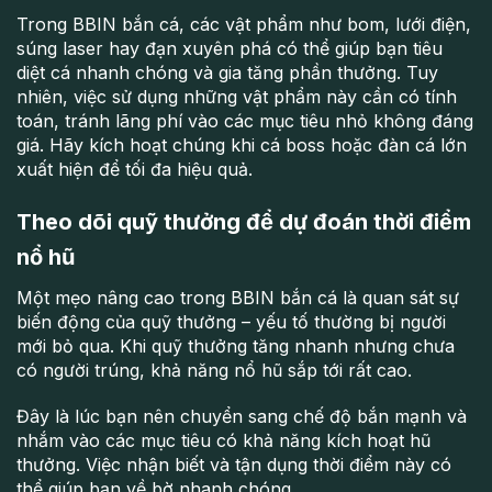
Trong BBIN bắn cá, các vật phẩm như bom, lưới điện,
súng laser hay đạn xuyên phá có thể giúp bạn tiêu
diệt cá nhanh chóng và gia tăng phần thưởng. Tuy
nhiên, việc sử dụng những vật phẩm này cần có tính
toán, tránh lãng phí vào các mục tiêu nhỏ không đáng
giá. Hãy kích hoạt chúng khi cá boss hoặc đàn cá lớn
xuất hiện để tối đa hiệu quả.
Theo dõi quỹ thưởng để dự đoán thời điểm
nổ hũ
Một mẹo nâng cao trong BBIN bắn cá là quan sát sự
biến động của quỹ thưởng – yếu tố thường bị người
mới bỏ qua. Khi quỹ thưởng tăng nhanh nhưng chưa
có người trúng, khả năng nổ hũ sắp tới rất cao.
Đây là lúc bạn nên chuyển sang chế độ bắn mạnh và
nhắm vào các mục tiêu có khả năng kích hoạt hũ
thưởng. Việc nhận biết và tận dụng thời điểm này có
thể giúp bạn về bờ nhanh chóng.