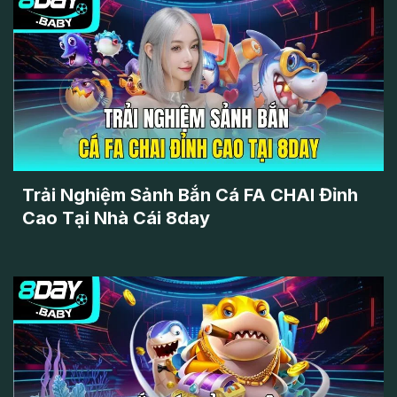
Trải Nghiệm Sảnh Bắn Cá FA CHAI Đỉnh
Cao Tại Nhà Cái 8day