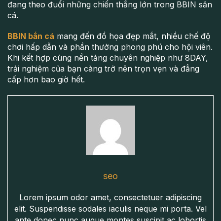
đang theo đuổi những chiến thắng lớn trong BBIN săn
cá.
BBIN bắn cá
mang đến đồ họa đẹp mắt, nhiều chế độ
chơi hấp dẫn và phần thưởng phong phú cho hội viên.
Khi kết hợp cùng nền tảng chuyên nghiệp như 8DAY,
trải nghiệm của bạn càng trở nên trọn vẹn và đẳng
cấp hơn bao giờ hết.
seo
Lorem ipsum odor amet, consectetuer adipiscing
elit. Suspendisse sodales iaculis neque mi porta. Vel
ante donec nunc augue montes suscipit ac lobortis