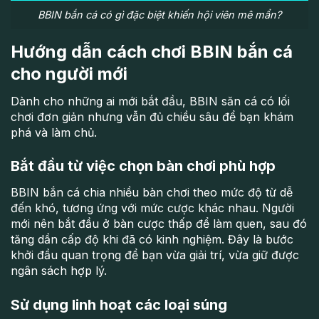
BBIN bắn cá có gì đặc biệt khiến hội viên mê mẩn?
Hướng dẫn cách chơi BBIN bắn cá
cho người mới
Dành cho những ai mới bắt đầu, BBIN săn cá có lối
chơi đơn giản nhưng vẫn đủ chiều sâu để bạn khám
phá và làm chủ.
Bắt đầu từ việc chọn bàn chơi phù hợp
BBIN bắn cá chia nhiều bàn chơi theo mức độ từ dễ
đến khó, tương ứng với mức cược khác nhau. Người
mới nên bắt đầu ở bàn cược thấp để làm quen, sau đó
tăng dần cấp độ khi đã có kinh nghiệm. Đây là bước
khởi đầu quan trọng để bạn vừa giải trí, vừa giữ được
ngân sách hợp lý.
Sử dụng linh hoạt các loại súng