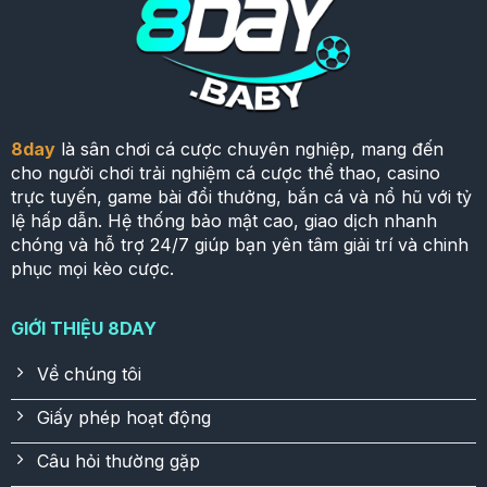
8day
là sân chơi cá cược chuyên nghiệp, mang đến
cho người chơi trải nghiệm cá cược thể thao, casino
trực tuyến, game bài đổi thưởng, bắn cá và nổ hũ với tỷ
lệ hấp dẫn. Hệ thống bảo mật cao, giao dịch nhanh
chóng và hỗ trợ 24/7 giúp bạn yên tâm giải trí và chinh
phục mọi kèo cược.
GIỚI THIỆU 8DAY
Về chúng tôi
Giấy phép hoạt động
Câu hỏi thường gặp