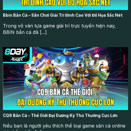
Bbin Bắn Cá – Sân Chơi Giải Trí Đỉnh Cao Với Đồ Họa Sắc Nét
Trong vô vàn tựa game giải trí trực tuyến hiện nay,
BBIN bắn cá đã [...]
CQ9 Bắn Cá – Thế Giới Đại Dương Kỳ Thú Thưởng Cực Lớn
Nếu bạn là người yêu thích thể loại game săn cá online