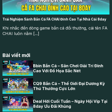
Trải Nghiệm Sảnh Bắn Cá FA CHAI Đỉnh Cao Tại Nhà Cái 8day
Khi nhắc đến dòng game bắn cá đổi thưởng, cái tên FA
CHAI luôn nằm [...]
Bài viết mới
Bbin Bắn Cá – Sân Chơi Giải Trí Đỉnh
Cao Với Đồ Họa Sắc Nét
CQ9 Bắn Cá – Thế Giới Đại Dương Kỳ
Thú Thưởng Cực Lớn
Deal Hời Cuối Tuần – Ngày Hội Vip Tại
8day Ưu Đãi Khủng