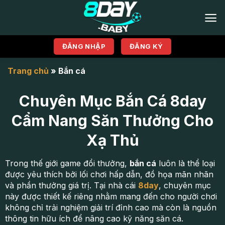
Bỏ
qua
nội
dung
ĐĂNG NHẬP
ĐĂNG KÝ
Trang chủ
»
Bắn cá
Chuyên Mục Bắn Cá 8day
Cẩm Nang Săn Thưởng Cho
Xạ Thủ
Trong thế giới game đổi thưởng,
bắn cá
luôn là thể loại
được yêu thích bởi lối chơi hấp dẫn, đồ họa mãn nhãn
và phần thưởng giá trị. Tại nhà cái
8day
, chuyên mục
này được thiết kế riêng nhằm mang đến cho người chơi
không chỉ trải nghiệm giải trí đỉnh cao mà còn là nguồn
thông tin hữu ích để nâng cao kỹ năng săn cá.