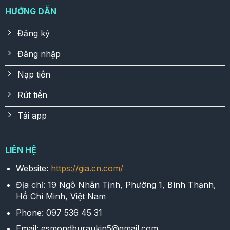
HƯỚNG DẪN
Đăng ký
Đăng nhập
Nạp tiền
Rút tiền
Tải app
LIÊN HỆ
Website:
https://gia.cn.com/
Địa chỉ: 19 Ngô Nhân Tịnh, Phường 1, Bình Thạnh,
Hồ Chí Minh, Việt Nam
Phone: 097 536 45 31
Email:
esmondburaukin5@gmail.com