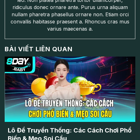
leo. Non platea pharetra tortor ullamcorper,
ridiculus donec ornare ante. Purus urna aliquam
nullam pharetra phasellus ornare non. Etiam orci
convallis habitasse praesent a. Rhoncus cras mus
varius maecenas a.
BÀI VIẾT LIÊN QUAN
Lô Đề Truyền Thống: Các Cách Chơi Phổ
Biến & Mẹo Soi Cầu