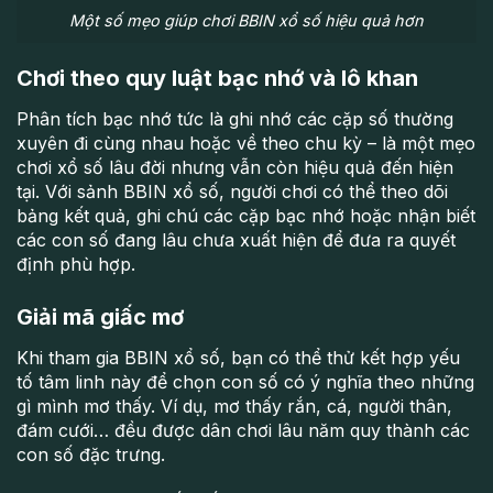
Một số mẹo giúp chơi BBIN xổ số hiệu quả hơn
Chơi theo quy luật bạc nhớ và lô khan
Phân tích bạc nhớ tức là ghi nhớ các cặp số thường
xuyên đi cùng nhau hoặc về theo chu kỳ – là một mẹo
chơi xổ số lâu đời nhưng vẫn còn hiệu quả đến hiện
tại. Với sảnh BBIN xổ số, người chơi có thể theo dõi
bảng kết quả, ghi chú các cặp bạc nhớ hoặc nhận biết
các con số đang lâu chưa xuất hiện để đưa ra quyết
định phù hợp.
Giải mã giấc mơ
Khi tham gia BBIN xổ số, bạn có thể thử kết hợp yếu
tố tâm linh này để chọn con số có ý nghĩa theo những
gì mình mơ thấy. Ví dụ, mơ thấy rắn, cá, người thân,
đám cưới… đều được dân chơi lâu năm quy thành các
con số đặc trưng.