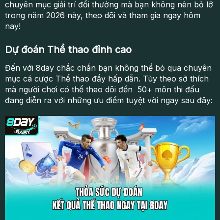
chuyên mục giải trí đổi thưởng mà bạn không nên bỏ lỡ
trong năm 2026 này, theo dõi và tham gia ngay hôm
nay!
Dự đoán Thể thao đỉnh cao
Đến với 8day chắc chắn bạn không thể bỏ qua chuyên
mục cá cược Thể thao đầy hấp dẫn. Tùy theo sở thích
mà người chơi có thể theo dõi đến 50+ môn thi đấu
đang diễn ra với những ưu điểm tuyệt vời ngay sau đây: