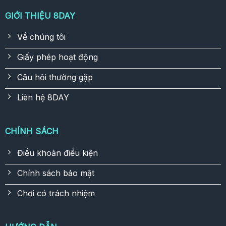
GIỚI THIỆU 8DAY
Về chúng tôi
Giấy phép hoạt động
Câu hỏi thường gặp
Liên hệ 8DAY
CHÍNH SÁCH
Điều khoản điều kiện
Chính sách bảo mật
Chơi có trách nhiệm