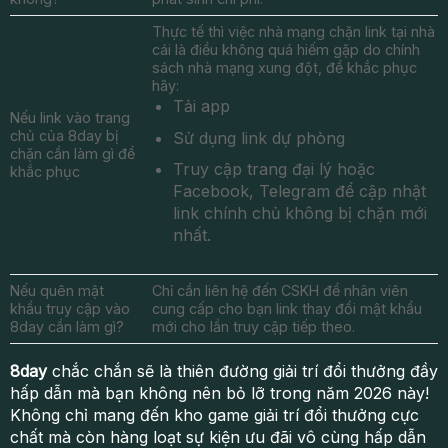
Thực tế thì việc nhà mạng chặn link tại nhà
cái là điều không quá hiếm gặp do chính
sách nhà mạng xung đột, để khắc phục
hãy:
Tải app
Nếu link vào trang
chủ của 8day bị
Sử dụng link dự phòng
chặn cần làm gì để
Truy cập trang đại lý hoặc
khắc phục
Facebook, Telegram để cập nhật
link chính chủ không bị chặn mới
nhất.
Nếu quên mật
Chỉ cần liên hệ đến CSKH để nhân viên
khẩu truy cập vào
cung cấp cho bạn link thay đổi mật khẩu
8day cần làm gì?
mới cho lần truy cập tiếp theo.
8day
chắc chắn sẽ là thiên đường giải trí đổi thưởng đầy
hấp dẫn mà bạn không nên bỏ lỡ trong năm 2026 này!
Không chỉ mang đến kho game giải trí đổi thưởng cực
chất mà còn hàng loạt sự kiện ưu đãi vô cùng hấp dẫn