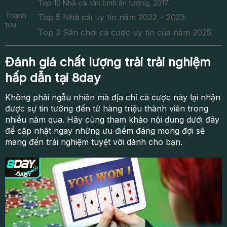
Top 10 Nhà cái tân binh ấn tượng, 2017.
Thành
Top 5 Nhà cái uy tín năm 2022 – 2023.
tựu
Top 3 Sân chơi cá cược uy tín của năm 2025.
Đánh giá chất lượng trải trải nghiệm
hấp dẫn tại 8day
Không phải ngẫu nhiên mà địa chỉ cá cược này lại nhận
được sự tin tưởng đến từ hàng triệu thành viên trong
nhiều năm qua. Hãy cùng tham khảo nội dung dưới đây
để cập nhật ngay những ưu điểm đáng mong đợi sẽ
mang đến trải nghiệm tuyệt vời dành cho bạn.