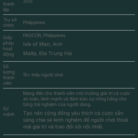
2015
thành
lập
Trụ sở
Philippines
chính
PAGCOR, Philippines
Giấy
phép
Isle of Man, Anh
hoạt
Malta, Địa Trung Hải
động
Số
lượng
10+ triệu người chơi
thành
viên
Mang đến cho thành viên môi trường giải trí cá cược
an toàn, lành mạnh và đảm bảo sự công bằng cho
từng trải nghiệm của người dùng.
Sứ
Tạo nên cộng đồng yêu thích cá cược sẵn
mệnh
sàng chia sẻ kinh nghiệm để người chơi thoải
mái giải trí và trao đổi sôi nổi nhất.