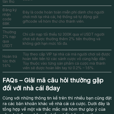
tân thủ
Đăng ký
Đây là code hoàn toàn miễn phí dành cho người
nhận
chơi mới tại nhà cái, hệ thống sẽ tự động gửi
code
giftcode về hòm thư cho thành viên.
68K
Thưởng
Chỉ cần nạp tối thiểu từ 300K qua ví USDT người
2% nạp
chơi sẽ được thưởng thêm 2% tiền thưởng và
qua
không giới hạn mức tối đa.
USDT
Tùy theo cấp VIP tại nhà cái mà người chơi sẽ được
Hoàn trả
hoàn tiền tiền từ các sảnh cược vô cùng hấp dẫn.
tức thời
Tùy thuộc vào từng sản phẩm cá cược mà thành
1.6%
viên sẽ được hoàn liền tay từ 0.2% – 1.6%.
FAQs – Giải mã câu hỏi thường gặp
đối với nhà cái 8day
Cùng với những thông tin kể trên thì nhiều bạn cũng đặt
ra các băn khoăn khác về nhà cái cá cược. Dưới đây là
tổng hợp về một vài thắc mắc mà hòm thư góp ý của