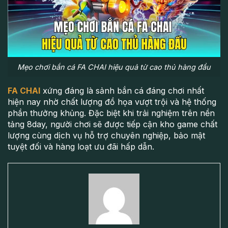
Mẹo chơi bắn cá FA CHAI hiệu quả từ cao thủ hàng đầu
FA CHAI
xứng đáng là sảnh bắn cá đáng chơi nhất
hiện nay nhờ chất lượng đồ họa vượt trội và hệ thống
phần thưởng khủng. Đặc biệt khi trải nghiệm trên nền
tảng 8day, người chơi sẽ được tiếp cận kho game chất
lượng cùng dịch vụ hỗ trợ chuyên nghiệp, bảo mật
tuyệt đối và hàng loạt ưu đãi hấp dẫn.