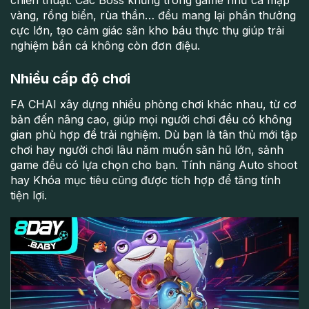
chiến thuật. Các Boss khủng trong game như cá mập
vàng, rồng biển, rùa thần… đều mang lại phần thưởng
cực lớn, tạo cảm giác săn kho báu thực thụ giúp trải
nghiệm bắn cá không còn đơn điệu.
Nhiều cấp độ chơi
FA CHAI xây dựng nhiều phòng chơi khác nhau, từ cơ
bản đến nâng cao, giúp mọi người chơi đều có không
gian phù hợp để trải nghiệm. Dù bạn là tân thủ mới tập
chơi hay người chơi lâu năm muốn săn hũ lớn, sảnh
game đều có lựa chọn cho bạn. Tính năng Auto shoot
hay Khóa mục tiêu cũng được tích hợp để tăng tính
tiện lợi.