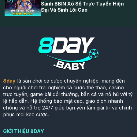
Sảnh BBIN Xổ Số Trực Tuyến Hiện
Đại Và Sinh Lời Cao
8day
là sân chơi cá cược chuyên nghiệp, mang đến
cho người chơi trải nghiệm cá cược thể thao, casino
trực tuyến, game bài đổi thưởng, bắn cá và nổ hũ với tỷ
lệ hấp dẫn. Hệ thống bảo mật cao, giao dịch nhanh
chóng và hỗ trợ 24/7 giúp bạn yên tâm giải trí và chinh
phục mọi kèo cược.
GIỚI THIỆU 8DAY