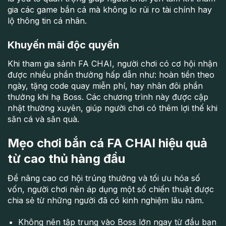
gia các game bắn cá mà không lo rủi ro tài chính hay
lộ thông tin cá nhân.
Khuyến mãi độc quyền
Khi tham gia sảnh FA CHAI, người chơi có cơ hội nhận
được nhiều phần thưởng hấp dẫn như: hoàn tiền theo
ngày, tặng code quay miễn phí, hay nhân đôi phần
thưởng khi hạ Boss. Các chương trình này được cập
nhật thường xuyên, giúp người chơi có thêm lợi thế khi
săn cá và săn quà.
Mẹo chơi bắn cá FA CHAI hiệu quả
từ cao thủ hàng đầu
Để nâng cao cơ hội trúng thưởng và tối ưu hóa số
vốn, người chơi nên áp dụng một số chiến thuật được
chia sẻ từ những người đã có kinh nghiệm lâu năm.
Không nên tập trung vào Boss lớn ngay từ đầu bạn