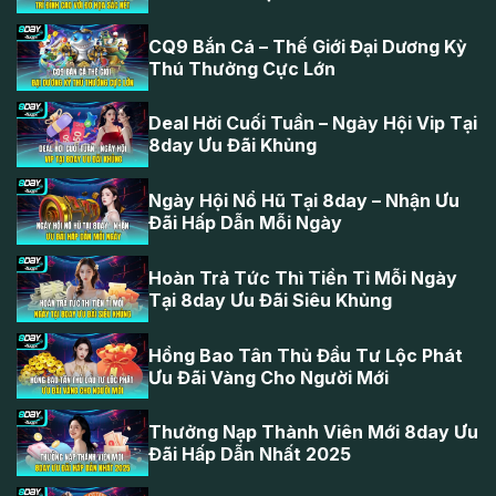
CQ9 Bắn Cá – Thế Giới Đại Dương Kỳ
Thú Thưởng Cực Lớn
Deal Hời Cuối Tuần – Ngày Hội Vip Tại
8day Ưu Đãi Khủng
Ngày Hội Nổ Hũ Tại 8day – Nhận Ưu
Đãi Hấp Dẫn Mỗi Ngày
Hoàn Trả Tức Thì Tiền Tỉ Mỗi Ngày
Tại 8day Ưu Đãi Siêu Khủng
Hồng Bao Tân Thủ Đầu Tư Lộc Phát
Ưu Đãi Vàng Cho Người Mới
Thưởng Nạp Thành Viên Mới 8day Ưu
Đãi Hấp Dẫn Nhất 2025